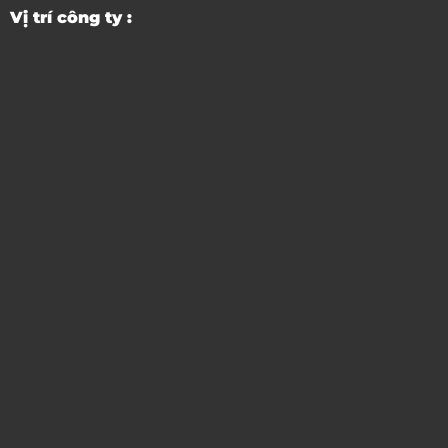
Vị trí công ty :