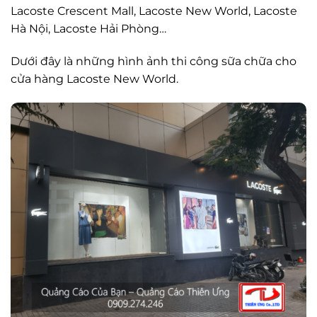
Lacoste Crescent Mall, Lacoste New World, Lacoste
Hà Nội, Lacoste Hải Phòng…
Dưới đây là những hình ảnh thi công sữa chữa cho
cửa hàng Lacoste New World.