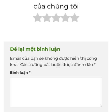
của chúng tôi
Để lại một bình luận
Email của bạn sẽ không được hiển thị công
khai.
Các trường bắt buộc được đánh dấu
*
Bình luận
*