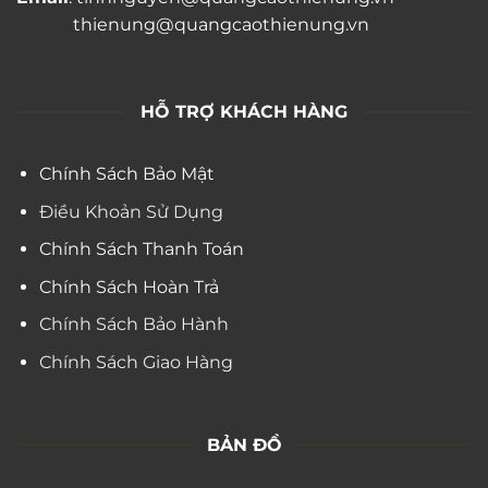
thienung@quangcaothienung.vn
HỖ TRỢ KHÁCH HÀNG
Chính Sách Bảo Mật
Điều Khoản Sử Dụng
Chính Sách Thanh Toán
Chính Sách Hoàn Trả
Chính Sách Bảo Hành
Chính Sách Giao Hàng
BẢN ĐỒ