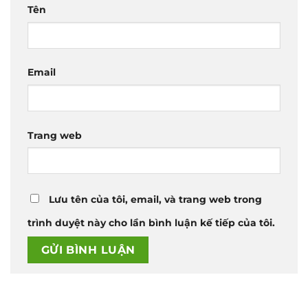
Tên
Email
Trang web
Lưu tên của tôi, email, và trang web trong
trình duyệt này cho lần bình luận kế tiếp của tôi.