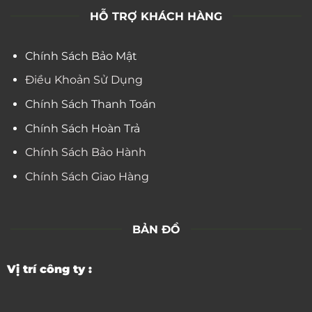
HỖ TRỢ KHÁCH HÀNG
Chính Sách Bảo Mật
Điều Khoản Sử Dụng
Chính Sách Thanh Toán
Chính Sách Hoàn Trả
Chính Sách Bảo Hành
Chính Sách Giao Hàng
BẢN ĐỒ
Vị trí công ty :