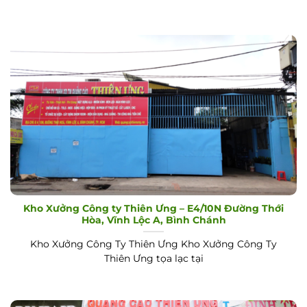
Kho Xưởng Công ty Thiên Ưng – E4/10N Đường Thới
Hòa, Vĩnh Lộc A, Bình Chánh
Kho Xưởng Công Ty Thiên Ưng Kho Xưởng Công Ty
Thiên Ưng tọa lạc tại