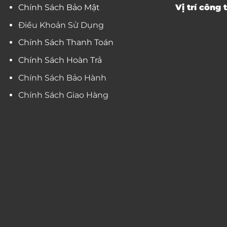
Chính Sách Bảo Mật
Vị trí công t
Điều Khoản Sử Dụng
Chính Sách Thanh Toán
Chính Sách Hoàn Trả
Chính Sách Bảo Hành
Chính Sách Giao Hàng