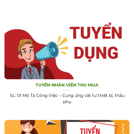
TUYỂN NHÂN VIÊN THU MUA
SL: 01 Mô Tả Công Việc – Cung ứng vật tư thiết bị, thầu
phụ