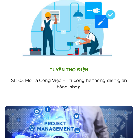
TUYỂN THỢ ĐIỆN
SL: 05 Mô Tả Công Việc – Thi công hệ thống điện gian
hàng, shop,