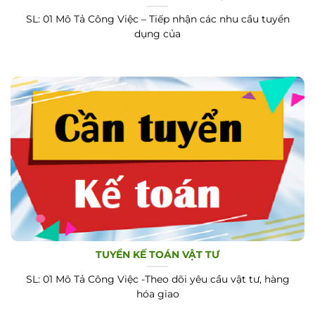
SL: 01 Mô Tả Công Việc – Tiếp nhận các nhu cầu tuyển
dụng của
TUYỂN KẾ TOÁN VẬT TƯ
SL: 01 Mô Tả Công Việc -Theo dõi yêu cầu vật tư, hàng
hóa giao