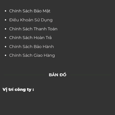
Chính Sách Bảo Mật
Điều Khoản Sử Dụng
Chính Sách Thanh Toán
Chính Sách Hoàn Trả
Chính Sách Bảo Hành
Chính Sách Giao Hàng
BẢN ĐỒ
Vị trí công ty :