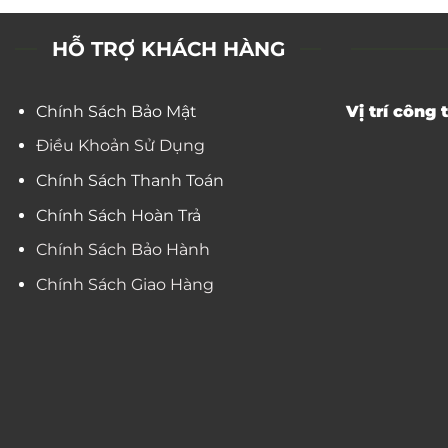
HỖ TRỢ KHÁCH HÀNG
Chính Sách Bảo Mật
Vị trí công t
Điều Khoản Sử Dụng
Chính Sách Thanh Toán
Chính Sách Hoàn Trả
Chính Sách Bảo Hành
Chính Sách Giao Hàng