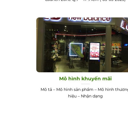
Mô hình khuyến mãi
Mô tả – Mô hình sản phẩm – Mô hình thươn
hiệu – Nhận dạng