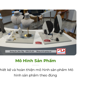
Mô Hình Sản Phẩm
hiết kế và hoàn thiện mô hình sản phẩm Mô
hình sản phẩm theo đúng