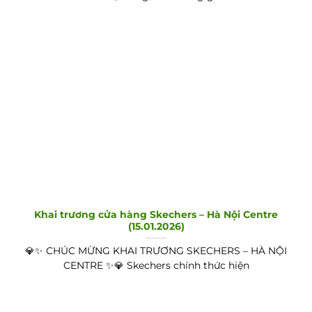
Khai trương cửa hàng Skechers – Hà Nội Centre
(15.01.2026)
💎✨ CHÚC MỪNG KHAI TRƯƠNG SKECHERS – HÀ NỘI
CENTRE ✨💎 Skechers chính thức hiện