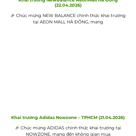
(22.04.2026)
🎉 Chúc mừng NEW BALANCE chính thức khai trương
tại AEON MALL HÀ ĐÔNG, mang
Khai trương Adidas Nowzone – TPHCM (21.04.2026)
🎉 Chúc mừng ADIDAS chính thức khai trương tại
NOWZONE, mang đến không gian mua