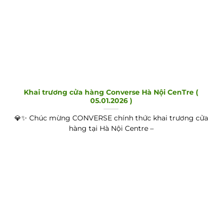
Khai trương cửa hàng Converse Hà Nội CenTre (
05.01.2026 )
💎✨ Chúc mừng CONVERSE chính thức khai trương cửa
hàng tại Hà Nội Centre –