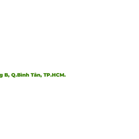
ng B, Q.Bình Tân, TP.HCM.