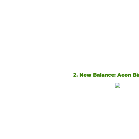
2. New Balance: Aeon Bìn