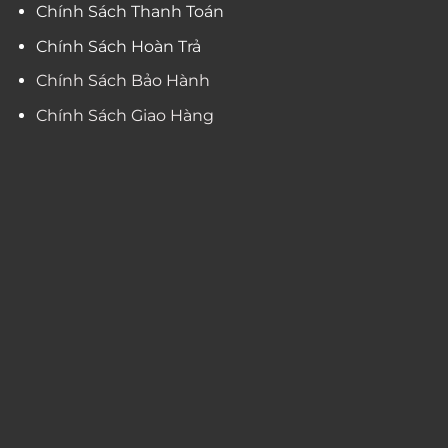
Chính Sách Thanh Toán
Chính Sách Hoàn Trả
Chính Sách Bảo Hành
Chính Sách Giao Hàng