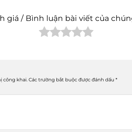
 giá / Bình luận bài viết của chún
ị công khai.
Các trường bắt buộc được đánh dấu
*