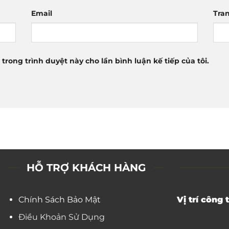
Email
Tra
 trong trình duyệt này cho lần bình luận kế tiếp của tôi.
HỖ TRỢ KHÁCH HÀNG
Chính Sách Bảo Mật
Vị trí công t
Điều Khoản Sử Dụng