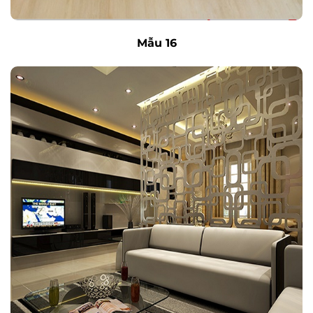
Mẫu 16