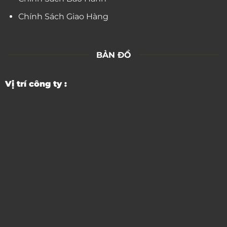
Chính Sách Giao Hàng
BẢN ĐỒ
Vị trí công ty :