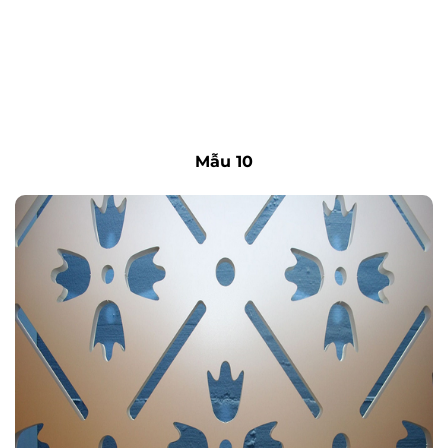
Mẫu 10