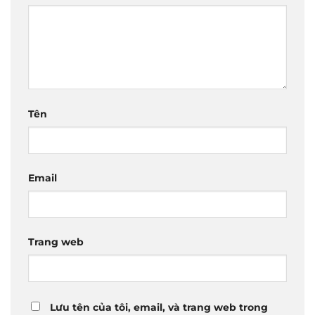
Tên
Email
Trang web
Lưu tên của tôi, email, và trang web trong