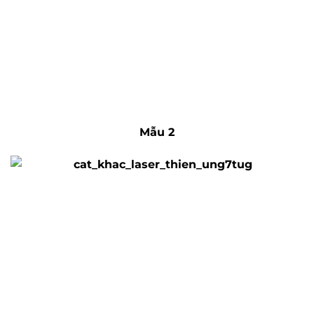
Mẫu 2