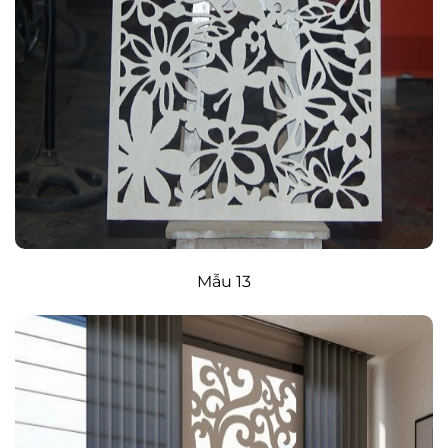
Mẫu 13