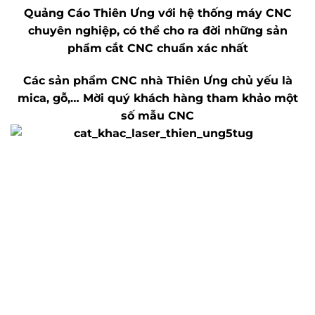
Quảng Cáo Thiên Ưng với hệ thống máy CNC
chuyên nghiệp, có thể cho ra đời những sản
phẩm cắt CNC chuẩn xác nhất
Các sản phẩm CNC nhà Thiên Ưng chủ yếu là
mica, gỗ,… Mời quý khách hàng tham khảo một
số mẫu CNC