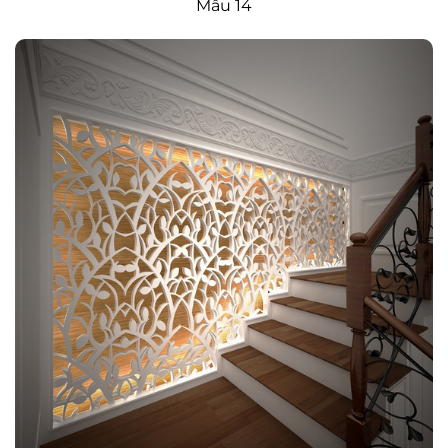
Mẫu 14