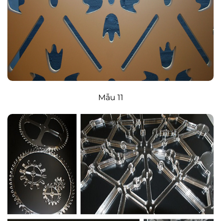
Mẫu 11