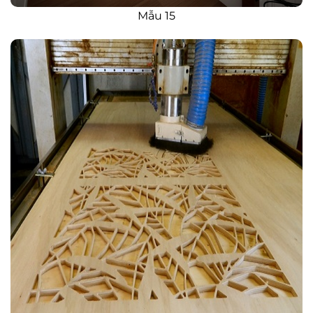
Mẫu 15