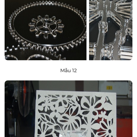
Mẫu 12