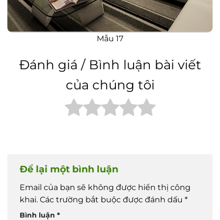
Mẫu 17
Đánh giá / Bình luận bài viết
của chúng tôi
Để lại một bình luận
Email của bạn sẽ không được hiển thị công
khai.
Các trường bắt buộc được đánh dấu
*
Bình luận
*