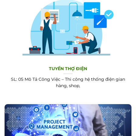
TUYỂN THỢ ĐIỆN
SL: 05 Mô Tả Công Việc – Thi công hệ thống điện gian
hàng, shop,