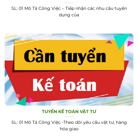
SL: 01 Mô Tả Công Việc – Tiếp nhận các nhu cầu tuyển
dụng của
TUYỂN KẾ TOÁN VẬT TƯ
SL: 01 Mô Tả Công Việc -Theo dõi yêu cầu vật tư, hàng
hóa giao