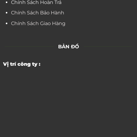
Chính Sách Hoàn Trả
Chính Sách Bảo Hành
Chính Sách Giao Hàng
BẢN ĐỒ
Vị trí công ty :