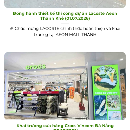
Đồng hành thiết kế thi công dự án Lacoste Aeon
Thanh Khê (01.07.2026)
🎉 Chúc mừng LACOSTE chính thức hoàn thiện và khai
trương tại AEON MALL THANH
Khai trương cửa hàng Crocs Vincom Đà Nẵng