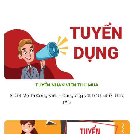
TUYỂN NHÂN VIÊN THU MUA
SL: 01 Mô Tả Công Việc – Cung ứng vật tư thiết bị, thầu
phụ