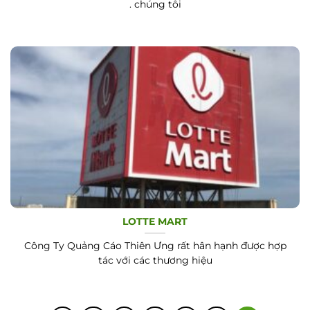
. chúng tôi
LOTTE MART
Công Ty Quảng Cáo Thiên Ưng rất hân hạnh được hợp
tác với các thương hiệu