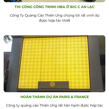
THI CÔNG CÔNG TRINH HBA Ở BIG C AN LẠC
Công Ty Quảng Cáo Thiên Ưng chúng tôi rất vinh dự
được hợp tác thiết
HOÀN THÀNH DỰ ÁN PARIS & FRANCE
Công ty quảng cáo Thiên Ưng rất hân hạnh được hợp tác